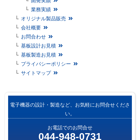
開発実績
業務実績
オリジナル製品販売
会社概要
お問合わせ
基板設計お見積
基板製造お見積
プライバシーポリシー
サイトマップ
電子機器の設計・製造など、お気軽にお問合せくださ
い。
お電話でのお問合せ
044-948-0731