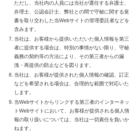
ただし、当社内の人員には当社が選任する弁護士、
弁理士、公認会計士、弊社との間で守秘に関する覚
書を取り交わした当Webサイトの管理委託者などを
含みます。
当社は、お客様から提供いただいた個人情報を第三
者に提供する場合は、特別の事情がない限り、守秘
義務の契約等の方法により、その第三者からの漏
洩・再提供の防止などを図ります。
当社は、お客様が提供された個人情報の確認、訂正
などを希望される場合は、合理的な範囲で対応いた
します。
当Webサイトからリンクする第三者のインターネッ
トWebサイトにおいて、お客様が提供される個人情
報の取り扱いについては、当社は一切責任を負いか
ねます。