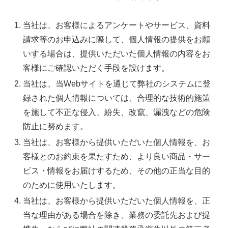
当社は、お客様によるアンケートやサービス、資料
請求等のお申込みに際して、個人情報の提供をお願
いする場合は、提供いただいた個人情報の内容をお
客様にご確認いただく手段を設けます。
当社は、当Webサイトを通じて弊社のシステムに登
録された個人情報については、合理的な技術的施策
を施して不正な侵入、紛失、改竄、漏洩などの危険
防止に努めます。
当社は、お客様から提供いただいた個人情報を、お
客様とのお約束を果たすため、より良い商品・サー
ビス・情報をお届けするため、その他の正当な目的
のために使用いたします。
当社は、お客様から提供いただいた個人情報を、正
当な理由がある場合を除き、業務の委託先および提