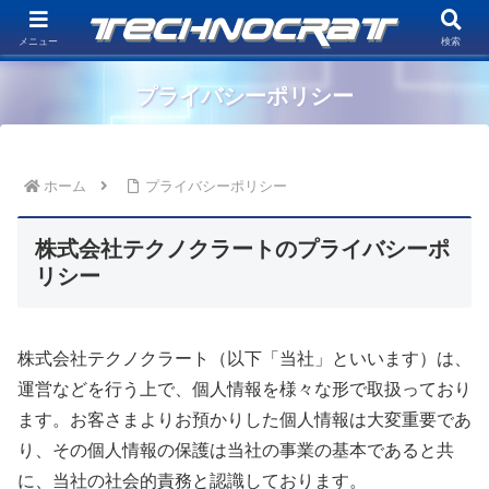
電子機器システムの企画、設計、生産及びコンサルティングを行う開発型ファ
ブレスEMS企業「株式会社テクノクラート」
メニュー
検索
プライバシーポリシー
ホーム
プライバシーポリシー
株式会社テクノクラートのプライバシーポ
リシー
株式会社テクノクラート（以下「当社」といいます）は、
運営などを行う上で、個人情報を様々な形で取扱っており
ます。お客さまよりお預かりした個人情報は大変重要であ
り、その個人情報の保護は当社の事業の基本であると共
に、当社の社会的責務と認識しております。