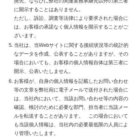
携先、ならびに弊社の関連業務承継先以外の第三者
に開示することはありません。
ただし、訴訟、調査等法律により要求された場合に
は、お客様の承諾なく個人情報を開示することがご
ざいます。
当社は、当Webサイトに関する接続状況等の統計的
なデータを作成、公表することがありますが、その
場合においても、お客様の個人情報自体は第三者に
開示、公表いたしません。
お客様が、自身の個人情報を記載したお問い合わせ
等の文章を弊社宛に電子メールで送付された場合に
は、当社内において、当該お問い合わせ等の内容の
確認、検討のために必要な部門、担当者に当該メー
ルを転送することがあります。 この場合において
も当該個人情報は、当社内の必要最低限の人員によ
り管理いたします。