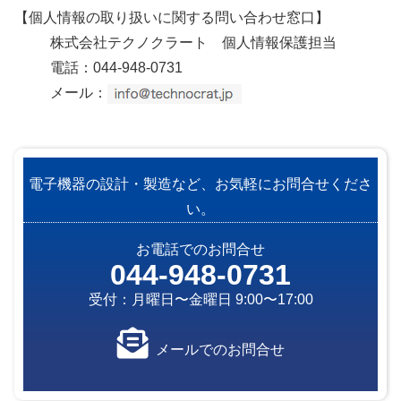
【個人情報の取り扱いに関する問い合わせ窓口】
株式会社テクノクラート 個人情報保護担当
電話：044-948-0731
メール：
電子機器の設計・製造など、お気軽にお問合せくださ
い。
お電話でのお問合せ
044-948-0731
受付：月曜日〜金曜日 9:00〜17:00
メールでのお問合せ